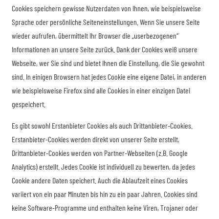
Cookies speichern gewisse Nutzerdaten von Ihnen, wie beispielsweise
Sprache oder persönliche Seiteneinstellungen. Wenn Sie unsere Seite
wieder aufrufen, übermittelt Ihr Browser die „userbezogenen“
Informationen an unsere Seite zurück. Dank der Cookies weiß unsere
Webseite, wer Sie sind und bietet Ihnen die Einstellung, die Sie gewohnt
sind. In einigen Browsern hat jedes Cookie eine eigene Datei, in anderen
wie beispielsweise Firefox sind alle Cookies in einer einzigen Datei
gespeichert.
Es gibt sowohl Erstanbieter Cookies als auch Drittanbieter-Cookies.
Erstanbieter-Cookies werden direkt von unserer Seite erstellt,
Drittanbieter-Cookies werden von Partner-Webseiten (z.B. Google
Analytics) erstellt. Jedes Cookie ist individuell zu bewerten, da jedes
Cookie andere Daten speichert. Auch die Ablaufzeit eines Cookies
variiert von ein paar Minuten bis hin zu ein paar Jahren. Cookies sind
keine Software-Programme und enthalten keine Viren, Trojaner oder