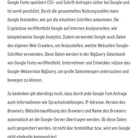
Google Fonts speichert CSS- und Schrift-Anfragen sicher bei Google und
ist somit geschützt. Durch die gesammelten Nutzungszahlen kann
Google feststellen, wie gut die einzelnen Schriften ankommen. Die
Ergebnisse veröffentlicht Google auf internen Analyseseiten, wie
beispielsweise Google Analytics. Zudem verwendet Google auch Daten
des eigenen Web-Crawlers, um festzustellen, welche Webseiten Google-
Schriften verwenden. Diese Daten werden in der BigQuery-Datenbank
von Google Fonts veröffentlicht. Unternehmer und Entwickler nützen das
Google-Webservice BigQuery, um große Datenmengen untersuchen und
bewegen zu können.
Zu bedenken gilt allerdings noch, dass durch jede Google Font Anfrage
auch Informationen wie Spracheinstellungen, IP-Adresse, Version des
Browsers, Bildschirmauflösung des Browsers und Name des Browsers
automatisch an die Google-Server übertragen werden. Ob diese Daten
auch gespeichert werden, ist nicht klar feststellbar bzw. wird von Google
nicht eindeutig kommuniziert.