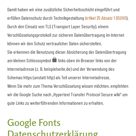
Damit haben wir eine zusätzliche Sicherheitsschicht eingeführt und
erfüllen Datenschutz durch Technikgestaltung
Artikel 25 Absatz 1 DSGVO
).
Durch den Einsatz von TLS (Transport Layer Security), einem
Verschlüsselungsprotokoll zur sicheren Datenübertragung im Internet
können wir den Schutz vertraulicher Daten sicherstellen.
Sie erkennen die Benutzung dieser Absicherung der Datenübertragung
am kleinen Schlosssymbol
links oben im Browser links von der
Internetadresse (z. B. beispielseite.de) und der Verwendung des
Schemas https (anstatt http) als Teil unserer Internetadresse.
Wenn Sie mehr zum Thema Verschlüsselung wissen möchten, empfehlen
wir die Google Suche nach „Hypertext Transfer Protocol Secure wiki“ um
gute Links zu weiterführenden Informationen zu erhalten.
Google Fonts
Datenschutzerklärung