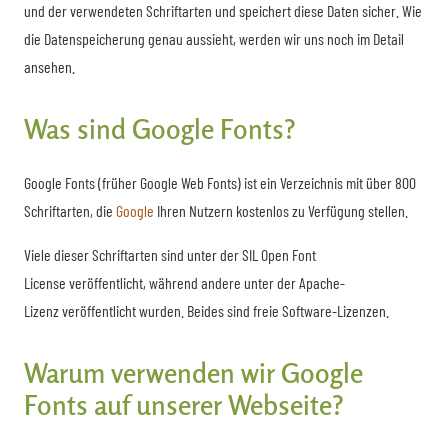
und der verwendeten Schriftarten und speichert diese Daten sicher. Wie
die Datenspeicherung genau aussieht, werden wir uns noch im Detail
ansehen.
Was sind Google Fonts?
Google Fonts (früher Google Web Fonts) ist ein Verzeichnis mit über 800
Schriftarten, die
Google
Ihren Nutzern kostenlos zu Verfügung stellen.
Viele dieser Schriftarten sind unter der SIL Open Font
License veröffentlicht, während andere unter der Apache-
Lizenz veröffentlicht wurden. Beides sind freie Software-Lizenzen.
Warum verwenden wir Google
Fonts auf unserer Webseite?