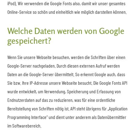
iPod). Wir verwenden die Google Fonts also, damit wir unser gesamtes
Online-Service so schön und einheitlich wie möglich darstellen können.
Welche Daten werden von Google
gespeichert?
Wenn Sie unsere Webseite besuchen, werden die Schriften über einen
Google-Server nachgeladen. Durch diesen externen Aufruf werden
Daten an die Google-Server übermittelt. So erkennt Google auch, dass
Sie bzw. Ihre IP-Adresse unsere Webseite besucht. Die Google Fonts API
wurde entwickelt, um Verwendung, Speicherung und Erfassung von
Endnutzerdaten auf das zu reduzieren, was für eine ordentliche
Bereitstellung von Schriften nötig ist. API steht übrigens für „Application
Programming Interface“ und dient unter anderem als Datenübermittler
im Softwarebereich.