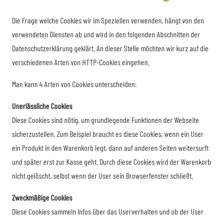
Die Frage welche Cookies wir im Speziellen verwenden, hängt von den
verwendeten Diensten ab und wird in den folgenden Abschnitten der
Datenschutzerklärung geklärt. An dieser Stelle möchten wir kurz auf die
verschiedenen Arten von HTTP-Cookies eingehen.
Man kann 4 Arten von Cookies unterscheiden:
Unerlässliche Cookies
Diese Cookies sind nötig, um grundlegende Funktionen der Webseite
sicherzustellen. Zum Beispiel braucht es diese Cookies, wenn ein User
ein Produkt in den Warenkorb legt, dann auf anderen Seiten weitersurft
und später erst zur Kasse geht. Durch diese Cookies wird der Warenkorb
nicht gelöscht, selbst wenn der User sein Browserfenster schließt.
Zweckmäßige Cookies
Diese Cookies sammeln Infos über das Userverhalten und ob der User