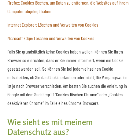
Firefox: Cookies löschen, um Daten zu entfernen, die Websites auf Ihrem
Computer abgelegt haben
Internet Explorer: Löschen und Verwalten von Cookies
Microsoft Edge: Löschen und Verwalten von Cookies
Falls Sie grundsätzlich keine Cookies haben wollen, können Sie Ihren
Browser so einrichten, dass er Sie immer informiert, wenn ein Cookie
gesetzt werden soll. So können Sie bei jedem einzelnen Cookie
entscheiden, ob Sie das Cookie erlauben oder nicht. Die Vorgangsweise
ist je nach Browser verschieden. Am besten Sie suchen die Anleitung in
Google mit dem Suchbegriff “Cookies löschen Chrome” oder „Cookies
deaktivieren Chrome“ im Falle eines Chrome Browsers.
Wie sieht es mit meinem
Datenschutz aus?