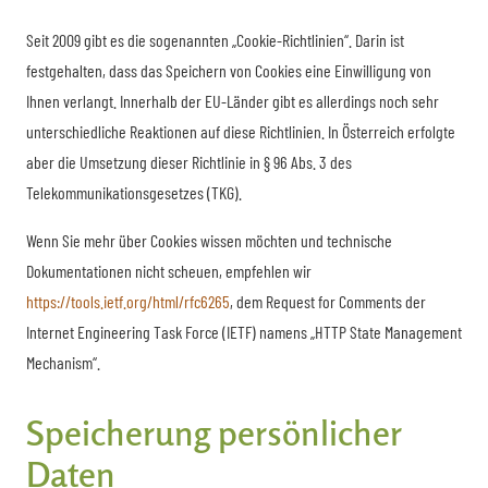
Seit 2009 gibt es die sogenannten „Cookie-Richtlinien“. Darin ist
festgehalten, dass das Speichern von Cookies eine Einwilligung von
Ihnen verlangt. Innerhalb der EU-Länder gibt es allerdings noch sehr
unterschiedliche Reaktionen auf diese Richtlinien. In Österreich erfolgte
aber die Umsetzung dieser Richtlinie in § 96 Abs. 3 des
Telekommunikationsgesetzes (TKG).
Wenn Sie mehr über Cookies wissen möchten und technische
Dokumentationen nicht scheuen, empfehlen wir
https://tools.ietf.org/html/rfc6265
, dem Request for Comments der
Internet Engineering Task Force (IETF) namens „HTTP State Management
Mechanism“.
Speicherung persönlicher
Daten