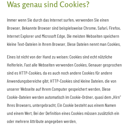
Was genau sind Cookies?
Immer wenn Sie durch das Internet surfen, verwenden Sie einen
Browser. Bekannte Browser sind beispielsweise Chrome, Safari, Firefox,
Internet Explorer und Microsoft Edge. Die meisten Webseiten speichern
kleine Text-Dateien in Ihrem Browser. Diese Dateien nennt man Cookies.
Eines ist nicht von der Hand zu weisen: Cookies sind echt nützliche
Helferlein. Fast alle Webseiten verwenden Cookies. Genauer gesprochen
sind es HTTP-Cookies, da es auch noch andere Cookies für andere
Anwendungsbereiche gibt. HTTP-Cookies sind kleine Dateien, die von
unserer Webseite auf Ihrem Computer gespeichert werden. Diese
Cookie-Dateien werden automatisch im Cookie-Ordner, quasi dem „Hirn“
Ihres Browsers, untergebracht. Ein Cookie besteht aus einem Namen
und einem Wert. Bei der Definition eines Cookies müssen zusätzlich ein
oder mehrere Attribute angegeben werden.