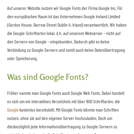
Auf unserer Website nutzen wir Google Fonts der Firma Google Inc. Für
den europäischen Raum ist das Unternehmen Google Ireland Limited
(Gordon House, Barrow Street Dublin 4, Irland) verantwortlich. Wir haben
die Google-Schriftarten lokal, d.h. auf unserem Webserver – nicht auf
den Servern von Google – eingebunden. Dadurch gibt es keine
Verbindung zu Google-Servern und somit auch keine Datenübertragung
oder Speicherung.
Was sind Google Fonts?
Früher nannte man Google Fonts auch Google Web Fonts. Dabei handelt
es sich um ein interaktives Verzeichnis mit über 800 Schriftarten, die
Google
kostenlos bereitstellt. Mit Google Fonts könnte man Schriften
nutzen, ohne sie auf den eigenen Server hochzuladen. Doch um
diesbezüglich jede Informationsübertragung zu Google-Servern zu