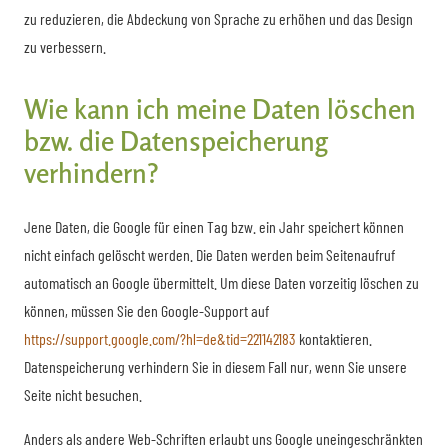
zu reduzieren, die Abdeckung von Sprache zu erhöhen und das Design
zu verbessern.
Wie kann ich meine Daten löschen
bzw. die Datenspeicherung
verhindern?
Jene Daten, die Google für einen Tag bzw. ein Jahr speichert können
nicht einfach gelöscht werden. Die Daten werden beim Seitenaufruf
automatisch an Google übermittelt. Um diese Daten vorzeitig löschen zu
können, müssen Sie den Google-Support auf
https://support.google.com/?hl=de&tid=221142183
kontaktieren.
Datenspeicherung verhindern Sie in diesem Fall nur, wenn Sie unsere
Seite nicht besuchen.
Anders als andere Web-Schriften erlaubt uns Google uneingeschränkten