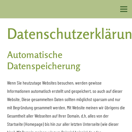
Datenschutzerkläru
Automatische
Datenspeicherung
Wenn Sie heutzutage Websites besuchen, werden gewisse
Informationen automatisch erstellt und gespeichert, so auch auf dieser
Website. Diese gesammelten Daten sollten möglichst sparsam und nur
mit Begründung gesammelt werden. Mit Website meinen wir übrigens die
Gesamtheit aller Webseiten auf Ihrer Domain, d.h. alles von der
Startseite (Homepage) bis hin zur aller letzten Unterseite (wie dieser