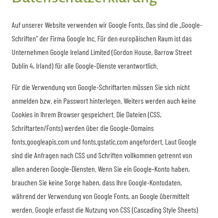
Auf unserer Website verwenden wir Google Fonts. Das sind die „Google-
Schriften“ der Firma Google Inc. Für den europäischen Raum ist das
Unternehmen Google Ireland Limited (Gordon House, Barrow Street
Dublin 4, Irland) für alle Google-Dienste verantwortlich.
Für die Verwendung von Google-Schriftarten müssen Sie sich nicht
anmelden bzw. ein Passwort hinterlegen. Weiters werden auch keine
Cookies in Ihrem Browser gespeichert. Die Dateien (CSS,
Schriftarten/Fonts) werden über die Google-Domains
fonts.googleapis.com und fonts.gstatic.com angefordert. Laut Google
sind die Anfragen nach CSS und Schriften vollkommen getrennt von
allen anderen Google-Diensten. Wenn Sie ein Google-Konto haben,
brauchen Sie keine Sorge haben, dass Ihre Google-Kontodaten,
während der Verwendung von Google Fonts, an Google übermittelt
werden. Google erfasst die Nutzung von CSS (Cascading Style Sheets)