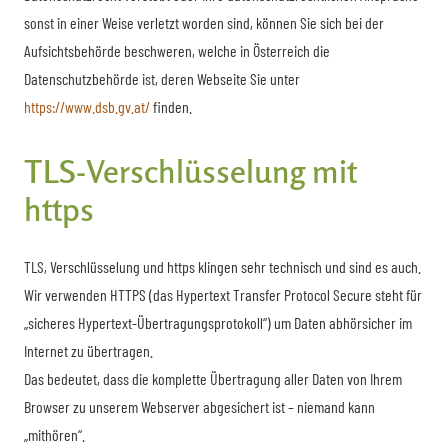
sonst in einer Weise verletzt worden sind, können Sie sich bei der
Aufsichtsbehörde beschweren, welche in Österreich die
Datenschutzbehörde ist, deren Webseite Sie unter
https://www.dsb.gv.at/
finden.
TLS-Verschlüsselung mit
https
TLS, Verschlüsselung und https klingen sehr technisch und sind es auch.
Wir verwenden HTTPS (das Hypertext Transfer Protocol Secure steht für
„sicheres Hypertext-Übertragungsprotokoll“) um Daten abhörsicher im
Internet zu übertragen.
Das bedeutet, dass die komplette Übertragung aller Daten von Ihrem
Browser zu unserem Webserver abgesichert ist – niemand kann
„mithören“.