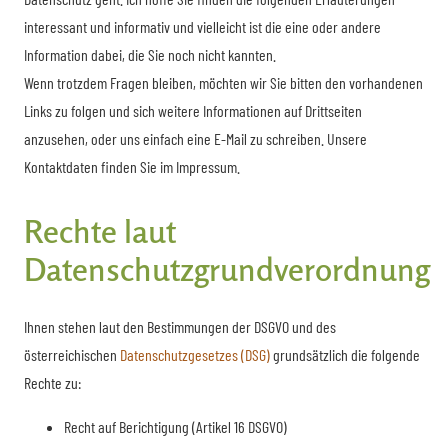
interessant und informativ und vielleicht ist die eine oder andere
Information dabei, die Sie noch nicht kannten.
Wenn trotzdem Fragen bleiben, möchten wir Sie bitten den vorhandenen
Links zu folgen und sich weitere Informationen auf Drittseiten
anzusehen, oder uns einfach eine E-Mail zu schreiben. Unsere
Kontaktdaten finden Sie im Impressum.
Rechte laut
Datenschutzgrundverordnung
Ihnen stehen laut den Bestimmungen der DSGVO und des
österreichischen
Datenschutzgesetzes (DSG)
grundsätzlich die folgende
Rechte zu:
Recht auf Berichtigung (Artikel 16 DSGVO)