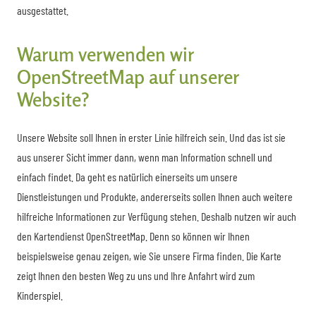
ausgestattet.
Warum verwenden wir
OpenStreetMap auf unserer
Website?
Unsere Website soll Ihnen in erster Linie hilfreich sein. Und das ist sie
aus unserer Sicht immer dann, wenn man Information schnell und
einfach findet. Da geht es natürlich einerseits um unsere
Dienstleistungen und Produkte, andererseits sollen Ihnen auch weitere
hilfreiche Informationen zur Verfügung stehen. Deshalb nutzen wir auch
den Kartendienst OpenStreetMap. Denn so können wir Ihnen
beispielsweise genau zeigen, wie Sie unsere Firma finden. Die Karte
zeigt Ihnen den besten Weg zu uns und Ihre Anfahrt wird zum
Kinderspiel.