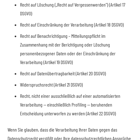
Recht auf Löschung („Recht auf Vergessenwerden“) (Artikel 17
DSGVO)
Recht auf Einschränkung der Verarbeitung (Artikel 18 DSGVO)
Recht auf Benachrichtigung – Mitteilungspflicht im
Zusammenhang mit der Berichtigung oder Löschung
personenbezogener Daten oder der Einschränkung der
Verarbeitung (Artikel 19 DSGVO)
Recht auf Datenübertragbarkeit (Artikel 20 DSGVO)
Widerspruchsrecht (Artikel 21 DSGVO)
Recht, nicht einer ausschließlich auf einer automatisierten
Verarbeitung — einschließlich Profiling — beruhenden
Entscheidung unterworfen zu werden (Artikel 22 DSGVO)
Wenn Sie glauben, dass die Verarbeitung Ihrer Daten gegen das
Datenschutzrecht verstößt oder Ihre datenschutzrechtlichen Ansprüche