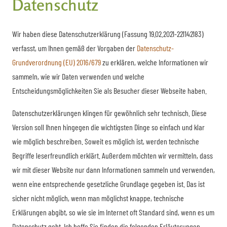
Datenschutz
Wir haben diese Datenschutzerklärung (Fassung 19.02.2021-221142183)
verfasst, um Ihnen gemäß der Vorgaben der
Datenschutz-
Grundverordnung (EU) 2016/679
zu erklären, welche Informationen wir
sammeln, wie wir Daten verwenden und welche
Entscheidungsmöglichkeiten Sie als Besucher dieser Webseite haben.
Datenschutzerklärungen klingen für gewöhnlich sehr technisch. Diese
Version soll Ihnen hingegen die wichtigsten Dinge so einfach und klar
wie möglich beschreiben. Soweit es möglich ist, werden technische
Begriffe leserfreundlich erklärt. Außerdem möchten wir vermitteln, dass
wir mit dieser Website nur dann Informationen sammeln und verwenden,
wenn eine entsprechende gesetzliche Grundlage gegeben ist. Das ist
sicher nicht möglich, wenn man möglichst knappe, technische
Erklärungen abgibt, so wie sie im Internet oft Standard sind, wenn es um
Datenschutz geht. Ich hoffe Sie finden die folgenden Erläuterungen