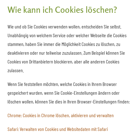
Wie kann ich Cookies löschen?
Wie und ob Sie Cookies verwenden wollen, entscheiden Sie selbst.
Unabhängig von welchem Service oder welcher Webseite die Cookies
stammen, haben Sie immer die Möglichkeit Cookies zu löschen, zu
deaktivieren oder nur teilweise zuzulassen. Zum Beispiel können Sie
Cookies von Drittanbietern blockieren, aber alle anderen Cookies
zulassen.
Wenn Sie feststellen möchten, welche Cookies in Ihrem Browser
gespeichert wurden, wenn Sie Cookie-Einstellungen ändern oder
löschen wollen, können Sie dies in Ihren Browser-Einstellungen finden:
Chrome: Cookies in Chrome löschen, aktivieren und verwalten
Safari: Verwalten von Cookies und Websitedaten mit Safari