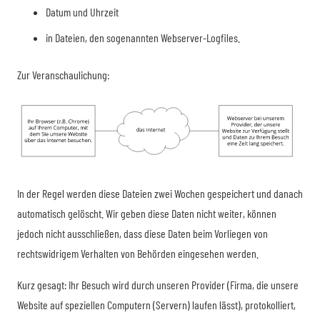
Datum und Uhrzeit
in Dateien, den sogenannten Webserver-Logfiles.
Zur Veranschaulichung:
In der Regel werden diese Dateien zwei Wochen gespeichert und danach
automatisch gelöscht. Wir geben diese Daten nicht weiter, können
jedoch nicht ausschließen, dass diese Daten beim Vorliegen von
rechtswidrigem Verhalten von Behörden eingesehen werden.
Kurz gesagt: Ihr Besuch wird durch unseren Provider (Firma, die unsere
Website auf speziellen Computern (Servern) laufen lässt), protokolliert,