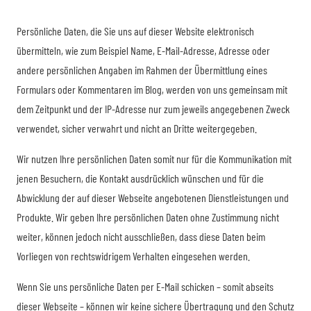
Persönliche Daten, die Sie uns auf dieser Website elektronisch
übermitteln, wie zum Beispiel Name, E-Mail-Adresse, Adresse oder
andere persönlichen Angaben im Rahmen der Übermittlung eines
Formulars oder Kommentaren im Blog, werden von uns gemeinsam mit
dem Zeitpunkt und der IP-Adresse nur zum jeweils angegebenen Zweck
verwendet, sicher verwahrt und nicht an Dritte weitergegeben.
Wir nutzen Ihre persönlichen Daten somit nur für die Kommunikation mit
jenen Besuchern, die Kontakt ausdrücklich wünschen und für die
Abwicklung der auf dieser Webseite angebotenen Dienstleistungen und
Produkte. Wir geben Ihre persönlichen Daten ohne Zustimmung nicht
weiter, können jedoch nicht ausschließen, dass diese Daten beim
Vorliegen von rechtswidrigem Verhalten eingesehen werden.
Wenn Sie uns persönliche Daten per E-Mail schicken – somit abseits
dieser Webseite – können wir keine sichere Übertragung und den Schutz