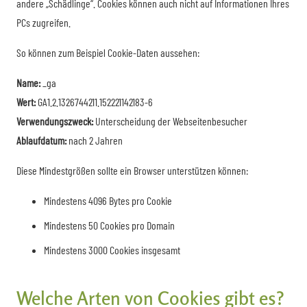
andere „Schädlinge“. Cookies können auch nicht auf Informationen Ihres
PCs zugreifen.
So können zum Beispiel Cookie-Daten aussehen:
Name:
_ga
Wert:
GA1.2.1326744211.152221142183-6
Verwendungszweck:
Unterscheidung der Webseitenbesucher
Ablaufdatum:
nach 2 Jahren
Diese Mindestgrößen sollte ein Browser unterstützen können:
Mindestens 4096 Bytes pro Cookie
Mindestens 50 Cookies pro Domain
Mindestens 3000 Cookies insgesamt
Welche Arten von Cookies gibt es?