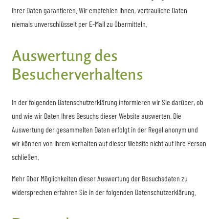
Ihrer Daten garantieren. Wir empfehlen Ihnen, vertrauliche Daten
niemals unverschlüsselt per E-Mail zu übermitteln.
Auswertung des
Besucherverhaltens
In der folgenden Datenschutzerklärung informieren wir Sie darüber, ob
und wie wir Daten Ihres Besuchs dieser Website auswerten. Die
Auswertung der gesammelten Daten erfolgt in der Regel anonym und
wir können von Ihrem Verhalten auf dieser Website nicht auf Ihre Person
schließen.
Mehr über Möglichkeiten dieser Auswertung der Besuchsdaten zu
widersprechen erfahren Sie in der folgenden Datenschutzerklärung.