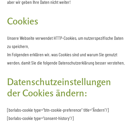
aber wir geben Ihre Daten nicht weiter!
Cookies
Unsere Webseite verwendet HTTP-Cookies, um nutzerspezifische Daten
zu speichern.
Im Folgenden erklären wir, was Cookies sind und warum Sie genutzt
werden, damit Sie die folgende Datenschutzerklärung besser verstehen.
Datenschutzeinstellungen
der Cookies ändern:
[borlabs-cookie type=“btn-cookie-preference“ title=“Ändern“/]
[borlabs-cookie type=“consent-history“/]