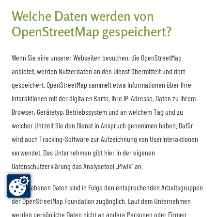
Welche Daten werden von
OpenStreetMap gespeichert?
Wenn Sie eine unserer Webseiten besuchen, die OpenStreetMap
anbietet, werden Nutzerdaten an den Dienst übermittelt und dort
gespeichert. OpenStreetMap sammelt etwa Informationen über Ihre
Interaktionen mit der digitalen Karte, Ihre IP-Adresse, Daten zu Ihrem
Browser, Gerätetyp, Betriebssystem und an welchem Tag und zu
welcher Uhrzeit Sie den Dienst in Anspruch genommen haben. Dafür
wird auch Tracking-Software zur Aufzeichnung von Userinteraktionen
verwendet. Das Unternehmen gibt hier in der eigenen
Datenschutzerklärung das Analysetool „Piwik“ an.
Die erhobenen Daten sind in Folge den entsprechenden Arbeitsgruppen
der OpenStreetMap Foundation zugänglich. Laut dem Unternehmen
werden persönliche Daten nicht an andere Personen oder Firmen