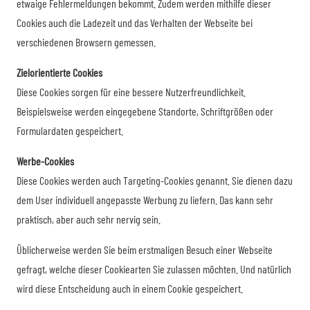
etwaige Fehlermeldungen bekommt. Zudem werden mithilfe dieser
Cookies auch die Ladezeit und das Verhalten der Webseite bei
verschiedenen Browsern gemessen.
Zielorientierte Cookies
Diese Cookies sorgen für eine bessere Nutzerfreundlichkeit.
Beispielsweise werden eingegebene Standorte, Schriftgrößen oder
Formulardaten gespeichert.
Werbe-Cookies
Diese Cookies werden auch Targeting-Cookies genannt. Sie dienen dazu
dem User individuell angepasste Werbung zu liefern. Das kann sehr
praktisch, aber auch sehr nervig sein.
Üblicherweise werden Sie beim erstmaligen Besuch einer Webseite
gefragt, welche dieser Cookiearten Sie zulassen möchten. Und natürlich
wird diese Entscheidung auch in einem Cookie gespeichert.