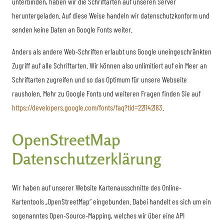
unterbinden, haben wir die Schriftarten auf unseren Server
heruntergeladen. Auf diese Weise handeln wir datenschutzkonform und
senden keine Daten an Google Fonts weiter.
Anders als andere Web-Schriften erlaubt uns Google uneingeschränkten
Zugriff auf alle Schriftarten. Wir können also unlimitiert auf ein Meer an
Schriftarten zugreifen und so das Optimum für unsere Webseite
rausholen. Mehr zu Google Fonts und weiteren Fragen finden Sie auf
https://developers.google.com/fonts/faq?tid=221142183
.
OpenStreetMap
Datenschutzerklärung
Wir haben auf unserer Website Kartenausschnitte des Online-
Kartentools „OpenStreetMap“ eingebunden. Dabei handelt es sich um ein
sogenanntes Open-Source-Mapping, welches wir über eine API