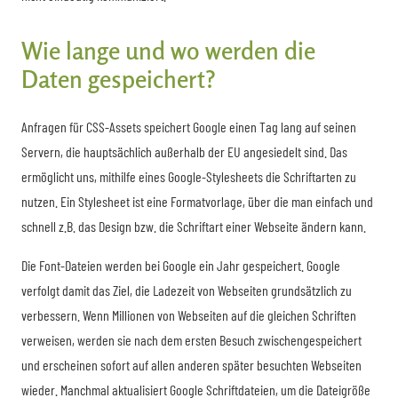
Wie lange und wo werden die
Daten gespeichert?
Anfragen für CSS-Assets speichert Google einen Tag lang auf seinen
Servern, die hauptsächlich außerhalb der EU angesiedelt sind. Das
ermöglicht uns, mithilfe eines Google-Stylesheets die Schriftarten zu
nutzen. Ein Stylesheet ist eine Formatvorlage, über die man einfach und
schnell z.B. das Design bzw. die Schriftart einer Webseite ändern kann.
Die Font-Dateien werden bei Google ein Jahr gespeichert. Google
verfolgt damit das Ziel, die Ladezeit von Webseiten grundsätzlich zu
verbessern. Wenn Millionen von Webseiten auf die gleichen Schriften
verweisen, werden sie nach dem ersten Besuch zwischengespeichert
und erscheinen sofort auf allen anderen später besuchten Webseiten
wieder. Manchmal aktualisiert Google Schriftdateien, um die Dateigröße