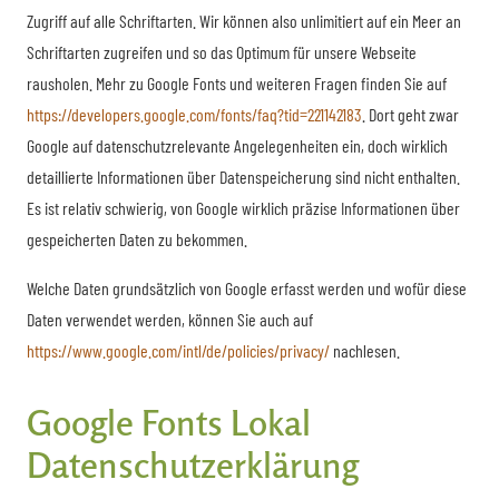
Zugriff auf alle Schriftarten. Wir können also unlimitiert auf ein Meer an
Schriftarten zugreifen und so das Optimum für unsere Webseite
rausholen. Mehr zu Google Fonts und weiteren Fragen finden Sie auf
https://developers.google.com/fonts/faq?tid=221142183
. Dort geht zwar
Google auf datenschutzrelevante Angelegenheiten ein, doch wirklich
detaillierte Informationen über Datenspeicherung sind nicht enthalten.
Es ist relativ schwierig, von Google wirklich präzise Informationen über
gespeicherten Daten zu bekommen.
Welche Daten grundsätzlich von Google erfasst werden und wofür diese
Daten verwendet werden, können Sie auch auf
https://www.google.com/intl/de/policies/privacy/
nachlesen.
Google Fonts Lokal
Datenschutzerklärung